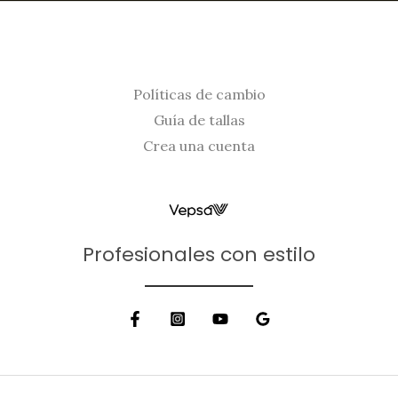
Políticas de cambio
Guía de tallas
Crea una cuenta
Profesionales con estilo