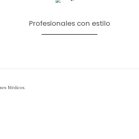
Profesionales con estilo
mes Médicos.