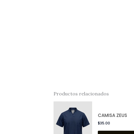
Productos relacionados
CAMISA ZEUS
$
35.00