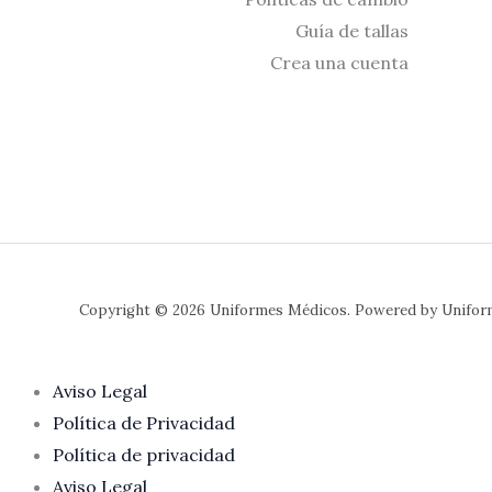
Guía de tallas
Crea una cuenta
Copyright © 2026 Uniformes Médicos. Powered by Unifor
Aviso Legal
Política de Privacidad
Política de privacidad
Aviso Legal