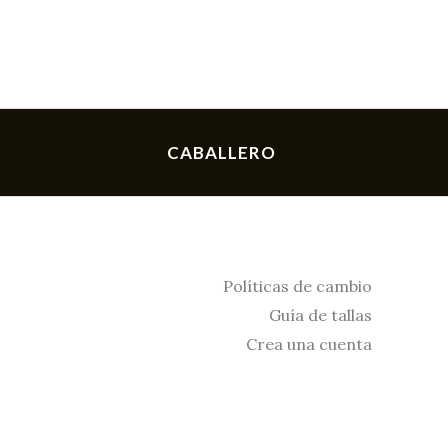
CABALLERO
Políticas de cambio
Guía de tallas
Crea una cuenta