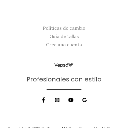
Políticas de cambio
Guía de tallas
Crea una cuenta
Profesionales con estilo