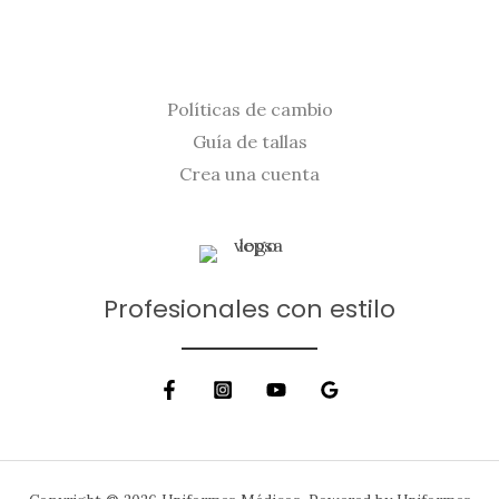
Políticas de cambio
Guía de tallas
Crea una cuenta
Profesionales con estilo