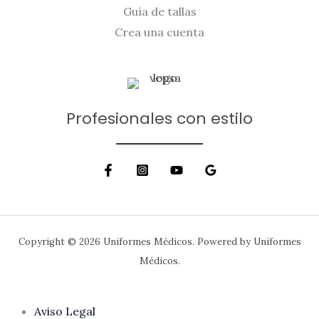
Guía de tallas
Crea una cuenta
Profesionales con estilo
Copyright © 2026 Uniformes Médicos. Powered by Uniformes
Médicos.
Aviso Legal